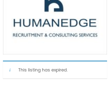
This listing has expired.