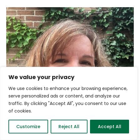
We value your privacy
We use cookies to enhance your browsing experience,
serve personalized ads or content, and analyze our
traffic. By clicking "Accept All", you consent to our use
of cookies.
Customize
Reject All
Accept All