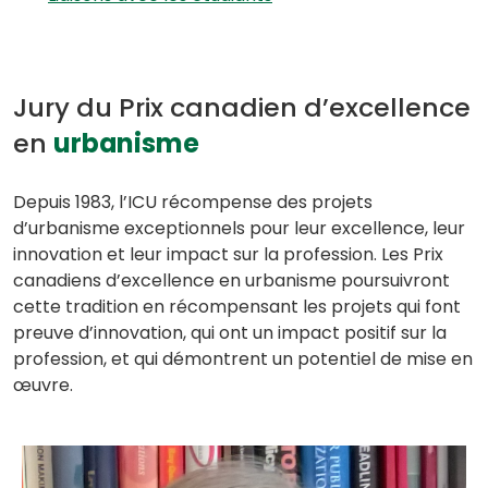
Jury du Prix canadien d’excellence
en
urbanisme
Depuis 1983, l’ICU récompense des projets
d’urbanisme exceptionnels pour leur excellence, leur
innovation et leur impact sur la profession. Les Prix
canadiens d’excellence en urbanisme poursuivront
cette tradition en récompensant les projets qui font
preuve d’innovation, qui ont un impact positif sur la
profession, et qui démontrent un potentiel de mise en
œuvre.