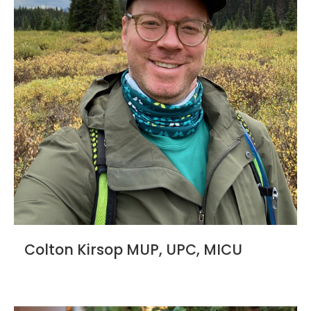
Colton Kirsop MUP, UPC, MICU