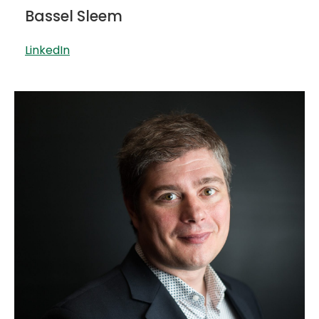
Bassel Sleem
LinkedIn