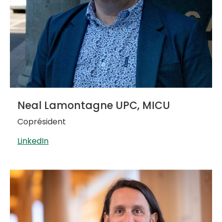
Neal Lamontagne UPC, MICU
Coprésident
LinkedIn