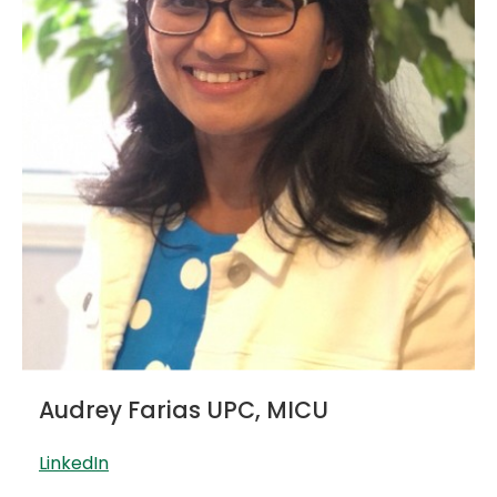
Audrey Farias UPC, MICU
LinkedIn