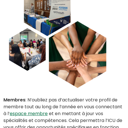
Membres
: N’oubliez pas d’actualiser votre profil de
membre tout au long de l’année en vous connectant
à l’
espace membre
et en mettant à jour vos
spécialités et compétences. Cela permettra l’ICU de
vous offrir des opportunités spécifiques en fonction