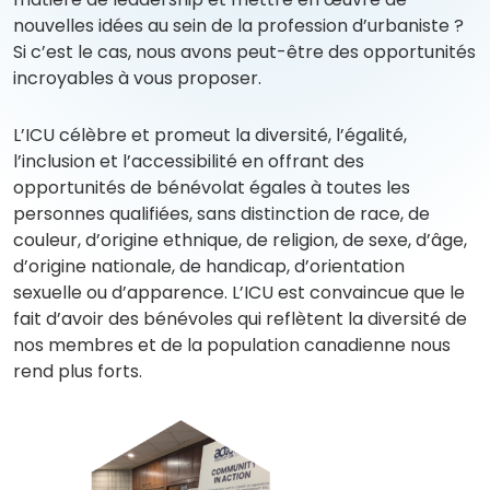
nouvelles idées au sein de la profession d’urbaniste ?
Si c’est le cas, nous avons peut-être des opportunités
incroyables à vous proposer.
L’ICU célèbre et promeut la diversité, l’égalité,
l’inclusion et l’accessibilité en offrant des
opportunités de bénévolat égales à toutes les
personnes qualifiées, sans distinction de race, de
couleur, d’origine ethnique, de religion, de sexe, d’âge,
d’origine nationale, de handicap, d’orientation
sexuelle ou d’apparence. L’ICU est convaincue que le
fait d’avoir des bénévoles qui reflètent la diversité de
nos membres et de la population canadienne nous
rend plus forts.