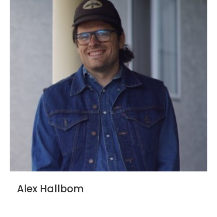
Alex Hallbom