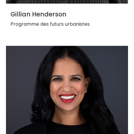
Gillian Henderson
Programme des futurs urbanistes