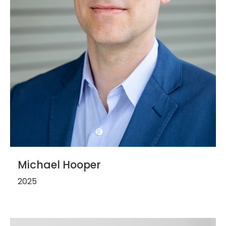
Michael Hooper
2025