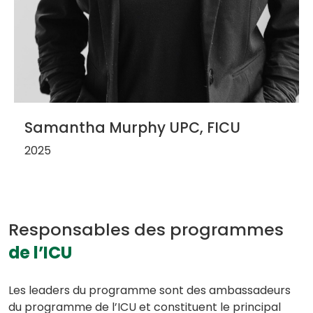
Samantha Murphy UPC, FICU
2025
Responsables des programmes
de l’ICU
Les leaders du programme sont des ambassadeurs
du programme de l’ICU et constituent le principal