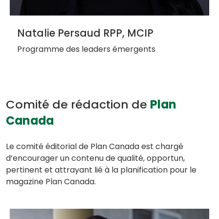
Natalie Persaud RPP, MCIP
Programme des leaders émergents
Comité de rédaction de
Plan
Canada
Le comité éditorial de Plan Canada est chargé
d’encourager un contenu de qualité, opportun,
pertinent et attrayant lié à la planification pour le
magazine Plan Canada.