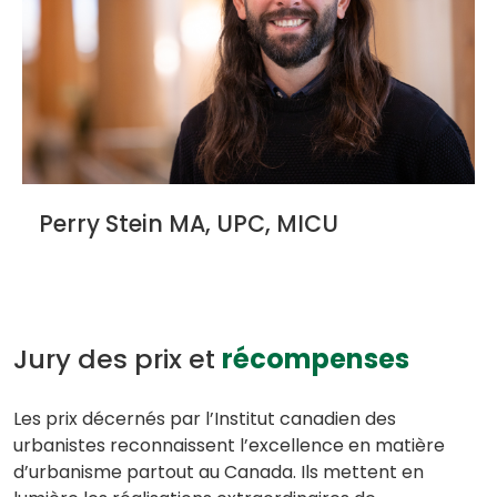
Perry Stein MA, UPC, MICU
Jury des prix et
récompenses
Les prix décernés par l’Institut canadien des
urbanistes reconnaissent l’excellence en matière
d’urbanisme partout au Canada. Ils mettent en