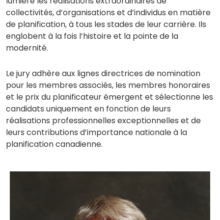
lumière les réalisations extraordinaires de
collectivités, d’organisations et d’individus en matière
de planification, à tous les stades de leur carrière. Ils
englobent à la fois l’histoire et la pointe de la
modernité.
Le jury adhère aux lignes directrices de nomination
pour les membres associés, les membres honoraires
et le prix du planificateur émergent et sélectionne les
candidats uniquement en fonction de leurs
réalisations professionnelles exceptionnelles et de
leurs contributions d’importance nationale à la
planification canadienne.