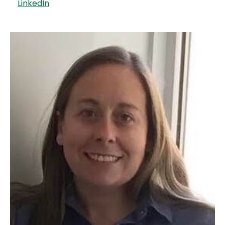
LinkedIn