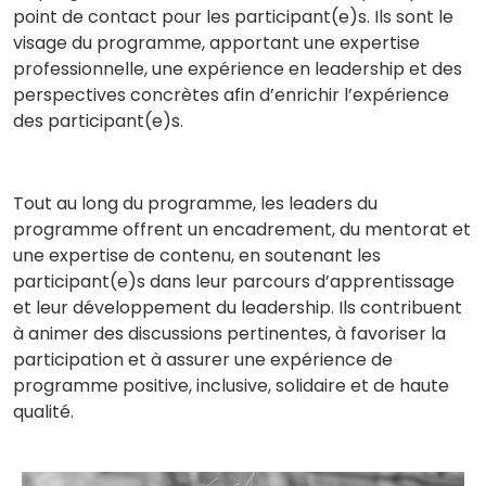
point de contact pour les participant(e)s. Ils sont le
visage du programme, apportant une expertise
professionnelle, une expérience en leadership et des
perspectives concrètes afin d’enrichir l’expérience
des participant(e)s.
Tout au long du programme, les leaders du
programme offrent un encadrement, du mentorat et
une expertise de contenu, en soutenant les
participant(e)s dans leur parcours d’apprentissage
et leur développement du leadership. Ils contribuent
à animer des discussions pertinentes, à favoriser la
participation et à assurer une expérience de
programme positive, inclusive, solidaire et de haute
qualité.