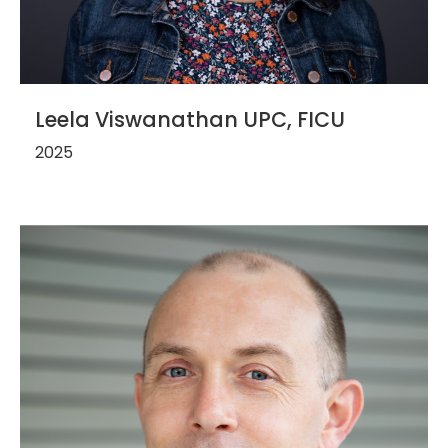
Leela Viswanathan UPC, FICU
2025