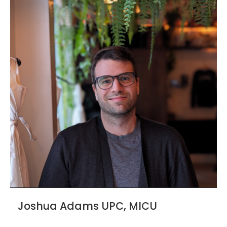
Joshua Adams UPC, MICU