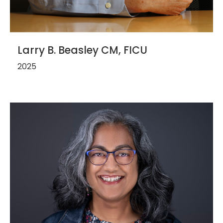
Larry B. Beasley CM, FICU
2025