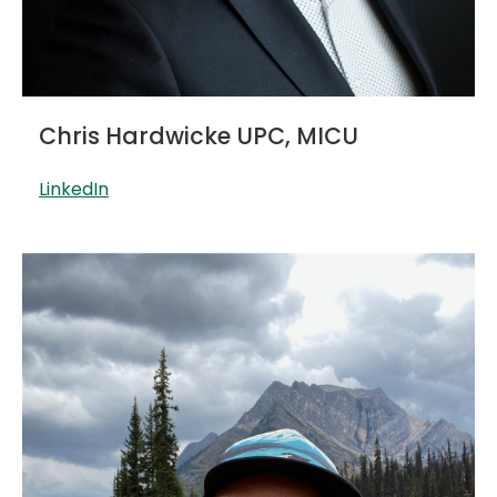
Chris Hardwicke UPC, MICU
LinkedIn