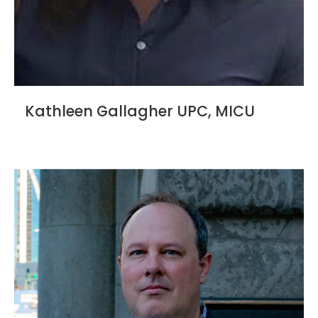
Kathleen Gallagher UPC, MICU