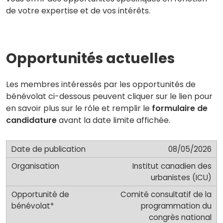
de votre expertise et de vos intérêts.
Opportunités actuelles
Les membres intéressés par les opportunités de
bénévolat ci-dessous peuvent cliquer sur le lien pour
en savoir plus sur le rôle et remplir le
formulaire de
candidature
avant la date limite affichée.
08/05/2026
Institut canadien des
urbanistes (ICU)
Comité consultatif de la
programmation du
congrès national