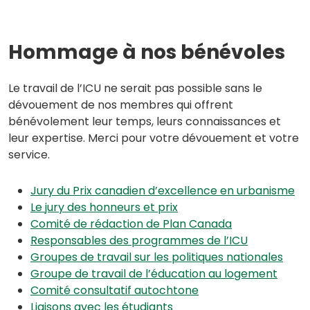
Hommage à nos bénévoles
Le travail de l’ICU ne serait pas possible sans le
dévouement de nos membres qui offrent
bénévolement leur temps, leurs connaissances et
leur expertise. Merci pour votre dévouement et votre
service.
Jury du Prix canadien d’excellence en urbanisme
Le jury des honneurs et prix
Comité de rédaction de Plan Canada
Responsables des programmes de l’ICU
Groupes de travail sur les politiques nationales
Groupe de travail de l’éducation au logement
Comité consultatif autochtone
Liaisons avec les étudiants