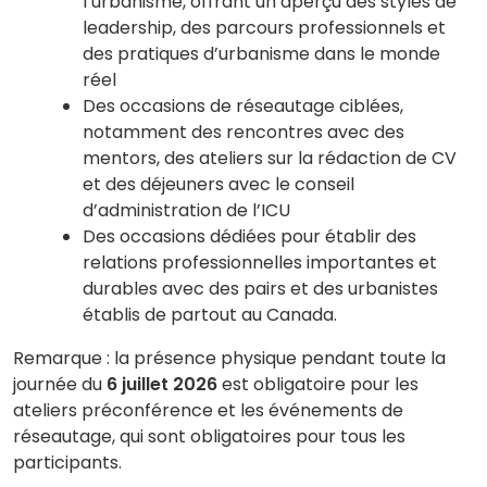
l’urbanisme, offrant un aperçu des styles de
leadership, des parcours professionnels et
des pratiques d’urbanisme dans le monde
réel
Des occasions de réseautage ciblées,
notamment des rencontres avec des
mentors, des ateliers sur la rédaction de CV
et des déjeuners avec le conseil
d’administration de l’ICU
Des occasions dédiées pour établir des
relations professionnelles importantes et
durables avec des pairs et des urbanistes
établis de partout au Canada.
Remarque : la présence physique pendant toute la
journée du
6 juillet 2026
est obligatoire pour les
ateliers préconférence et les événements de
réseautage, qui sont obligatoires pour tous les
participants.