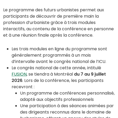
Le programme des futurs urbanistes permet aux
participants de découvrir de première main la
profession d’urbaniste grâce à trois modules
interactifs, au contenu de la conférence en personne
et à une réunion finale après la conférence.
Les trois modules en ligne du programme sont
généralement programmés à un mois
d’intervalle avant le congrès national de l’ICU.
Le congrès national de cette année, intitulé
FUSION
, se tiendra à Montréal
du 7 au 9 juillet
2026
. Lors de la conférence, les participants
recevront :
Un programme de conférences personnalisé,
adapté aux objectifs professionnels
Une participation à des séances animées par
des dirigeants reconnus dans le domaine de