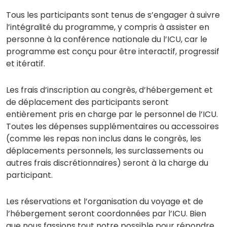
Tous les participants sont tenus de s’engager à suivre
l’intégralité du programme, y compris à assister en
personne à la conférence nationale du l’ICU, car le
programme est conçu pour être interactif, progressif
et itératif.
Les frais d’inscription au congrès, d’hébergement et
de déplacement des participants seront
entièrement pris en charge par le personnel de l’ICU.
Toutes les dépenses supplémentaires ou accessoires
(comme les repas non inclus dans le congrès, les
déplacements personnels, les surclassements ou
autres frais discrétionnaires) seront à la charge du
participant.
Les réservations et l’organisation du voyage et de
l’hébergement seront coordonnées par l’ICU. Bien
que nous fassions tout notre possible pour répondre