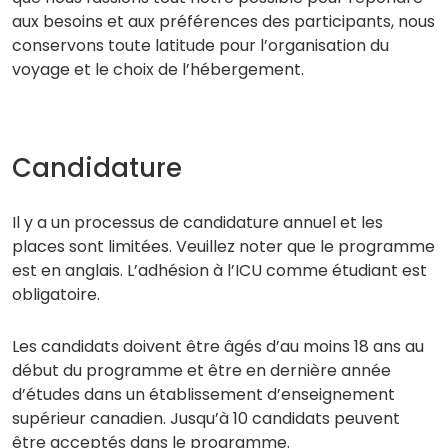
aux besoins et aux préférences des participants, nous
conservons toute latitude pour l’organisation du
voyage et le choix de l’hébergement.
Candidature
Il y a un processus de candidature annuel et les
places sont limitées. Veuillez noter que le programme
est en anglais. L’adhésion à l’ICU comme étudiant est
obligatoire.
Les candidats doivent être âgés d’au moins 18 ans au
début du programme et être en dernière année
d’études dans un établissement d’enseignement
supérieur canadien. Jusqu’à 10 candidats peuvent
être acceptés dans le programme.