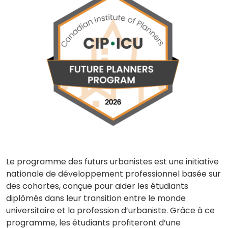
Le programme des futurs urbanistes est une initiative
nationale de développement professionnel basée sur
des cohortes, conçue pour aider les étudiants
diplômés dans leur transition entre le monde
universitaire et la profession d’urbaniste. Grâce à ce
programme, les étudiants profiteront d’une