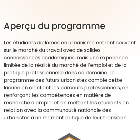
Aperçu du programme
Les étudiants diplômés en urbanisme entrent souvent
sur le marché du travail avec de solides
connaissances académiques, mais une expérience
limitée de la réalité du marché de l’emploi et de la
pratique professionnelle dans ce domaine. Le
programme des futurs urbanistes comble cette
lacune en clarifiant les parcours professionnels, en
renforçant les compétences en matière de
recherche d’emploi et en mettant les étudiants en
relation avec la communauté nationale des
urbanistes à un moment critique de leur transition.