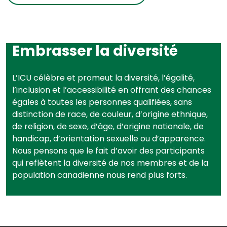
Embrasser la diversité
L’ICU célèbre et promeut la diversité, l’égalité,
l’inclusion et l’accessibilité en offrant des chances
égales à toutes les personnes qualifiées, sans
distinction de race, de couleur, d’origine ethnique,
de religion, de sexe, d’âge, d’origine nationale, de
handicap, d’orientation sexuelle ou d’apparence.
Nous pensons que le fait d’avoir des participants
qui reflètent la diversité de nos membres et de la
population canadienne nous rend plus forts.