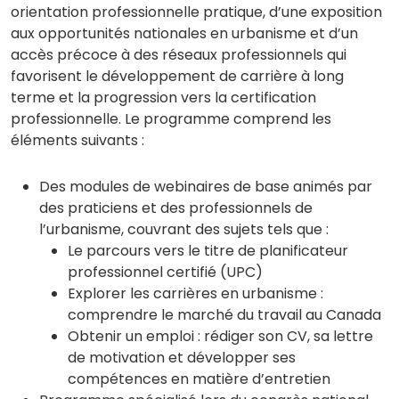
orientation professionnelle pratique, d’une exposition
aux opportunités nationales en urbanisme et d’un
accès précoce à des réseaux professionnels qui
favorisent le développement de carrière à long
terme et la progression vers la certification
professionnelle. Le programme comprend les
éléments suivants :
Des modules de webinaires de base animés par
des praticiens et des professionnels de
l’urbanisme, couvrant des sujets tels que :
Le parcours vers le titre de planificateur
professionnel certifié (UPC)
Explorer les carrières en urbanisme :
comprendre le marché du travail au Canada
Obtenir un emploi : rédiger son CV, sa lettre
de motivation et développer ses
compétences en matière d’entretien