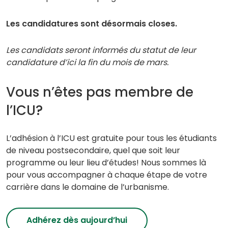
Les candidatures sont désormais closes.
Les candidats seront informés du statut de leur
candidature d’ici la fin du mois de mars.
Vous n’êtes pas membre de
l’ICU?
L’adhésion à l’ICU est gratuite pour tous les étudiants
de niveau postsecondaire, quel que soit leur
programme ou leur lieu d’études! Nous sommes là
pour vous accompagner à chaque étape de votre
carrière dans le domaine de l’urbanisme.
Adhérez dès aujourd’hui