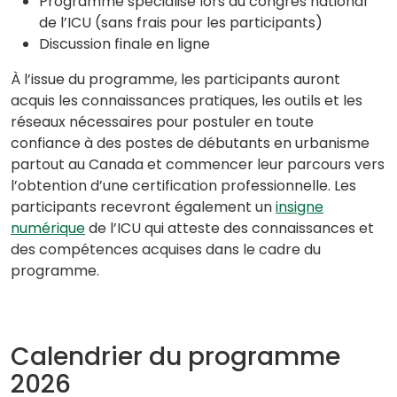
Programme spécialisé lors du congrès national
de l’ICU (sans frais pour les participants)
Discussion finale en ligne
À l’issue du programme, les participants auront
acquis les connaissances pratiques, les outils et les
réseaux nécessaires pour postuler en toute
confiance à des postes de débutants en urbanisme
partout au Canada et commencer leur parcours vers
l’obtention d’une certification professionnelle. Les
participants recevront également un
insigne
numérique
de l’ICU qui atteste des connaissances et
des compétences acquises dans le cadre du
programme.
Calendrier du programme
2026