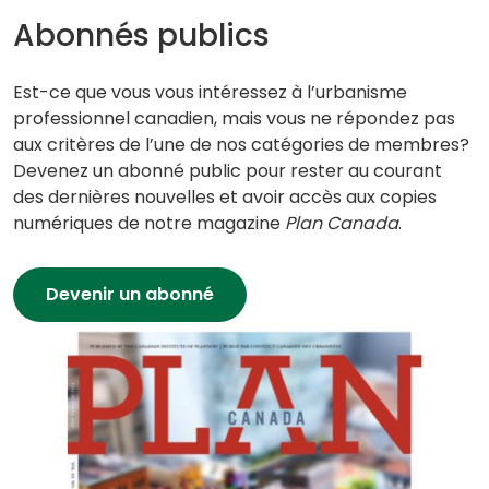
Abonnés publics
Est-ce que vous vous intéressez à l’urbanisme
professionnel canadien, mais vous ne répondez pas
aux critères de l’une de nos catégories de membres?
Devenez un abonné public pour rester au courant
des dernières nouvelles et avoir accès aux copies
numériques de notre magazine
Plan Canada
.
Devenir un abonné