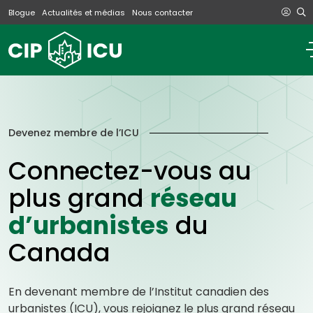
Blogue
Actualités et médias
Nous contacter
Devenez membre de l’ICU
Connectez-vous au
plus grand
réseau
d’urbanistes
du
Canada
En devenant membre de l’Institut canadien des
urbanistes (ICU), vous rejoignez le plus grand réseau