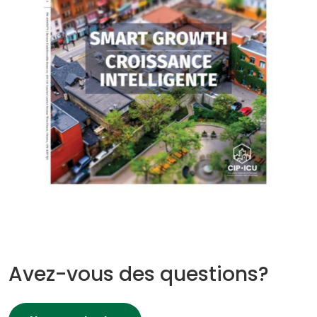
Avez-vous des questions?