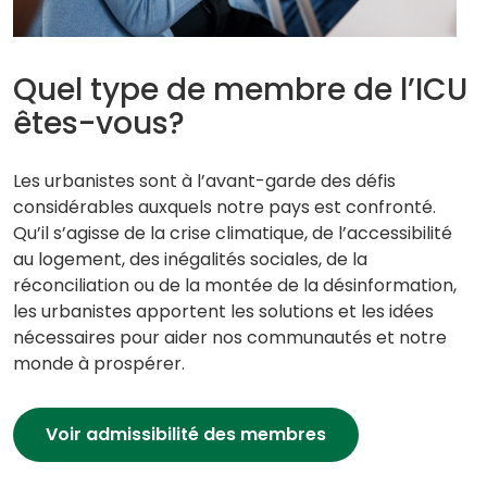
Quel type de membre de l’ICU
êtes-vous?
Les urbanistes sont à l’avant-garde des défis
considérables auxquels notre pays est confronté.
Qu’il s’agisse de la crise climatique, de l’accessibilité
au logement, des inégalités sociales, de la
réconciliation ou de la montée de la désinformation,
les urbanistes apportent les solutions et les idées
nécessaires pour aider nos communautés et notre
monde à prospérer.
Voir admissibilité des membres