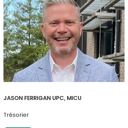
JASON FERRIGAN UPC, MICU
Trésorier