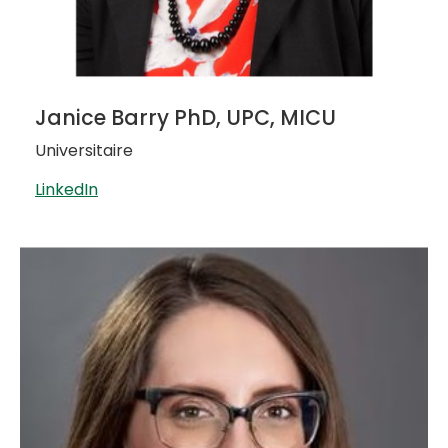
Janice Barry PhD, UPC, MICU
Universitaire
LinkedIn