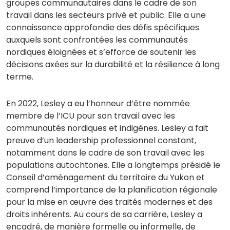
groupes communautaires dans le cadre de son
travail dans les secteurs privé et public. Elle a une
connaissance approfondie des défis spécifiques
auxquels sont confrontées les communautés
nordiques éloignées et s’efforce de soutenir les
décisions axées sur la durabilité et la résilience à long
terme.
En 2022, Lesley a eu l’honneur d’être nommée
membre de l’ICU pour son travail avec les
communautés nordiques et indigènes. Lesley a fait
preuve d’un leadership professionnel constant,
notamment dans le cadre de son travail avec les
populations autochtones. Elle a longtemps présidé le
Conseil d’aménagement du territoire du Yukon et
comprend l’importance de la planification régionale
pour la mise en œuvre des traités modernes et des
droits inhérents. Au cours de sa carrière, Lesley a
encadré, de manière formelle ou informelle, de