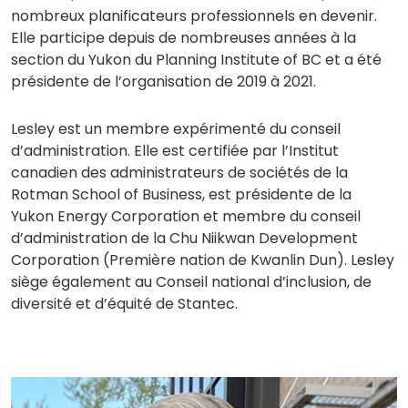
nombreux planificateurs professionnels en devenir.
Elle participe depuis de nombreuses années à la
section du Yukon du Planning Institute of BC et a été
présidente de l’organisation de 2019 à 2021.
Lesley est un membre expérimenté du conseil
d’administration. Elle est certifiée par l’Institut
canadien des administrateurs de sociétés de la
Rotman School of Business, est présidente de la
Yukon Energy Corporation et membre du conseil
d’administration de la Chu Niikwan Development
Corporation (Première nation de Kwanlin Dun). Lesley
siège également au Conseil national d’inclusion, de
diversité et d’équité de Stantec.