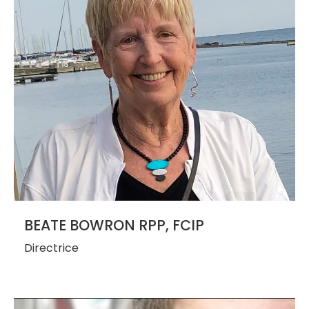
BEATE BOWRON RPP, FCIP
Directrice