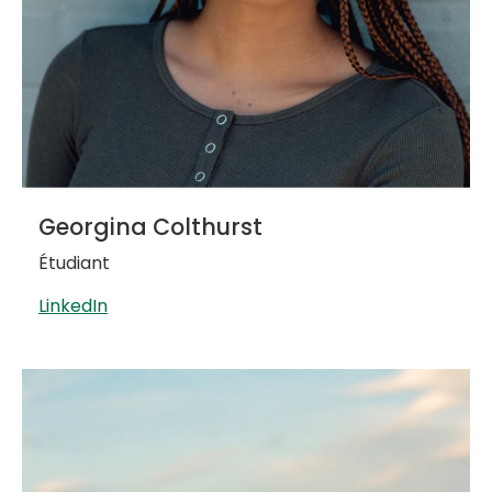
Georgina Colthurst
Étudiant
LinkedIn