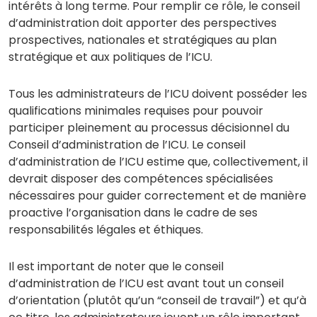
intérêts à long terme. Pour remplir ce rôle, le conseil
d’administration doit apporter des perspectives
prospectives, nationales et stratégiques au plan
stratégique et aux politiques de l’ICU.
Tous les administrateurs de l’ICU doivent posséder les
qualifications minimales requises pour pouvoir
participer pleinement au processus décisionnel du
Conseil d’administration de l’ICU. Le conseil
d’administration de l’ICU estime que, collectivement, il
devrait disposer des compétences spécialisées
nécessaires pour guider correctement et de manière
proactive l’organisation dans le cadre de ses
responsabilités légales et éthiques.
Il est important de noter que le conseil
d’administration de l’ICU est avant tout un conseil
d’orientation (plutôt qu’un “conseil de travail”) et qu’à