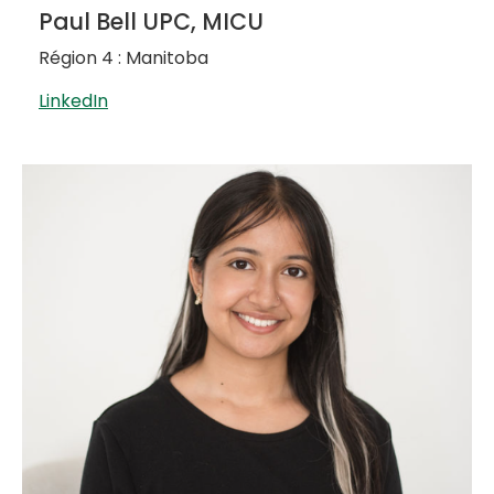
Paul Bell UPC, MICU
Région 4 : Manitoba
LinkedIn