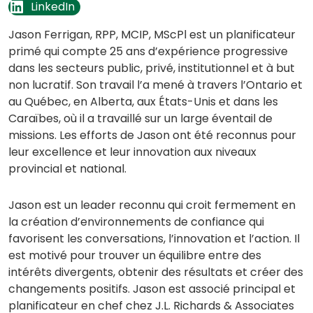
(opens in a new tab)
LinkedIn
Jason Ferrigan, RPP, MCIP, MScPl est un planificateur
primé qui compte 25 ans d’expérience progressive
dans les secteurs public, privé, institutionnel et à but
non lucratif. Son travail l’a mené à travers l’Ontario et
au Québec, en Alberta, aux États-Unis et dans les
Caraïbes, où il a travaillé sur un large éventail de
missions. Les efforts de Jason ont été reconnus pour
leur excellence et leur innovation aux niveaux
provincial et national.
Jason est un leader reconnu qui croit fermement en
la création d’environnements de confiance qui
favorisent les conversations, l’innovation et l’action. Il
est motivé pour trouver un équilibre entre des
intérêts divergents, obtenir des résultats et créer des
changements positifs. Jason est associé principal et
planificateur en chef chez J.L. Richards & Associates