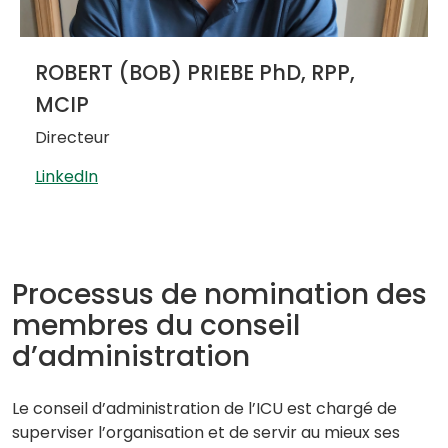
ROBERT (BOB) PRIEBE PhD, RPP,
MCIP
Directeur
LinkedIn
Processus de nomination des
membres du conseil
d’administration
Le conseil d’administration de l’ICU est chargé de
superviser l’organisation et de servir au mieux ses