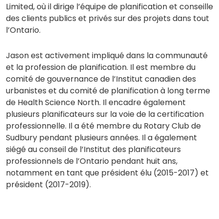
Limited, où il dirige l’équipe de planification et conseille
des clients publics et privés sur des projets dans tout
l’Ontario.
Jason est activement impliqué dans la communauté
et la profession de planification. Il est membre du
comité de gouvernance de l’Institut canadien des
urbanistes et du comité de planification à long terme
de Health Science North. Il encadre également
plusieurs planificateurs sur la voie de la certification
professionnelle. Il a été membre du Rotary Club de
Sudbury pendant plusieurs années. Il a également
siégé au conseil de l’Institut des planificateurs
professionnels de l’Ontario pendant huit ans,
notamment en tant que président élu (2015-2017) et
président (2017-2019).