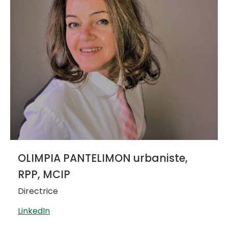
OLIMPIA PANTELIMON urbaniste,
RPP, MCIP
Directrice
LinkedIn