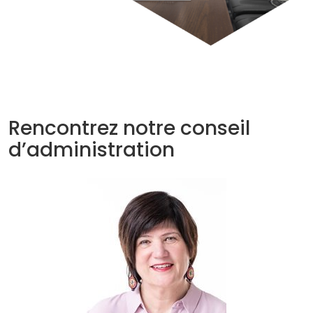
Rencontrez notre conseil
d’administration