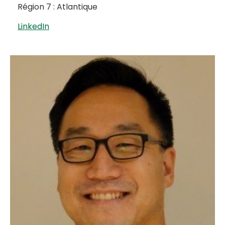
Région 7 : Atlantique
LinkedIn