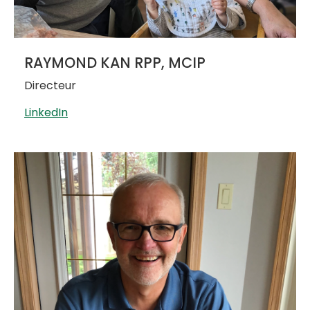
RAYMOND KAN RPP, MCIP
Directeur
LinkedIn