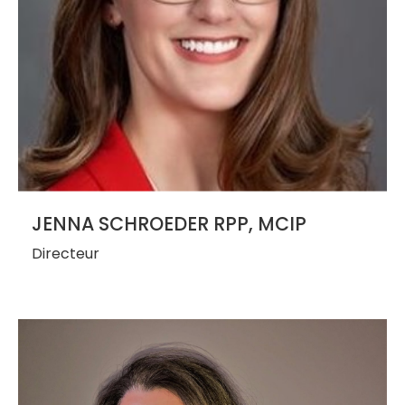
JENNA SCHROEDER RPP, MCIP
Directeur