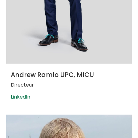
Andrew Ramlo UPC, MICU
Directeur
LinkedIn