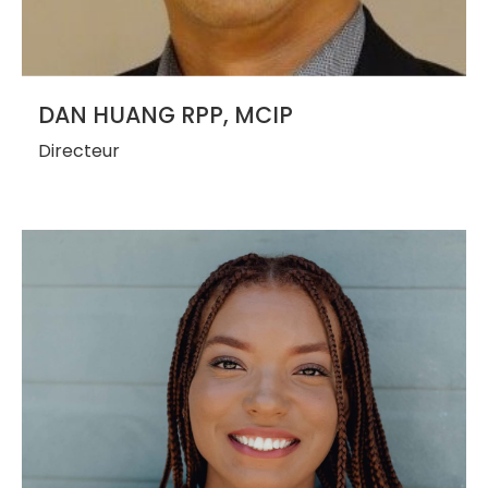
DAN HUANG RPP, MCIP
Directeur