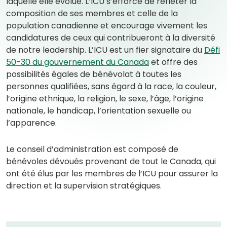
laquelle elle évolue. L’ICU s’efforce de refléter la
composition de ses membres et celle de la
population canadienne et encourage vivement les
candidatures de ceux qui contribueront à la diversité
de notre leadership. L’ICU est un fier signataire du
Défi
50-30 du gouvernement du Canada
et offre des
possibilités égales de bénévolat à toutes les
personnes qualifiées, sans égard à la race, la couleur,
l’origine ethnique, la religion, le sexe, l’âge, l’origine
nationale, le handicap, l’orientation sexuelle ou
l’apparence.
Le conseil d’administration est composé de
bénévoles dévoués provenant de tout le Canada, qui
ont été élus par les membres de l’ICU pour assurer la
direction et la supervision stratégiques.