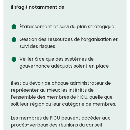
Il s’agit notamment de
Établissement et suivi du plan stratégique
Gestion des ressources de l’organisation et
suivi des risques
Veiller à ce que des systèmes de
gouvernance adéquats soient en place
Il est du devoir de chaque administrateur de
représenter au mieux les intérêts de
l’ensemble des membres de l’ICU, quelle que
soit leur région ou leur catégorie de membres.
Les membres de l’ICU peuvent accéder aux
procès-verbaux des réunions du conseil