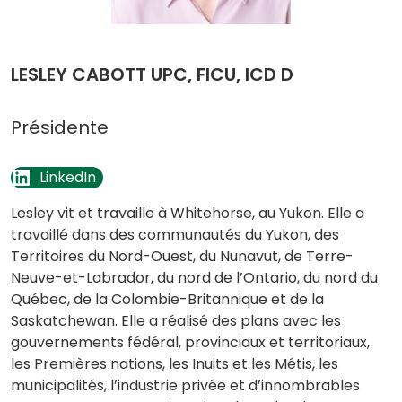
LESLEY CABOTT UPC, FICU, ICD D
Présidente
(opens in a new tab)
LinkedIn
Lesley vit et travaille à Whitehorse, au Yukon. Elle a
travaillé dans des communautés du Yukon, des
Territoires du Nord-Ouest, du Nunavut, de Terre-
Neuve-et-Labrador, du nord de l’Ontario, du nord du
Québec, de la Colombie-Britannique et de la
Saskatchewan. Elle a réalisé des plans avec les
gouvernements fédéral, provinciaux et territoriaux,
les Premières nations, les Inuits et les Métis, les
municipalités, l’industrie privée et d’innombrables