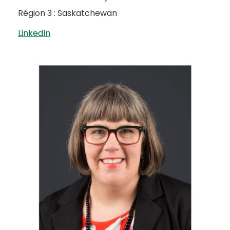
Région 3 : Saskatchewan
LinkedIn