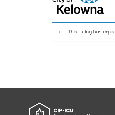
This listing has expir