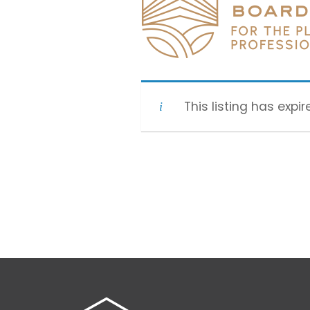
This listing has expir