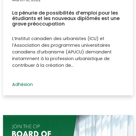
La pénurie de possibilités d’emploi pour les
étudiants et les nouveaux diplômés est une
grave préoccupation
L’Institut canadien des urbanistes (ICU) et
l’Association des programmes universitaires
canadiens d’urbanisme (APUCU) demandent
instamment à la profession urbanistique de
contribuer à la création de…
Adhésion