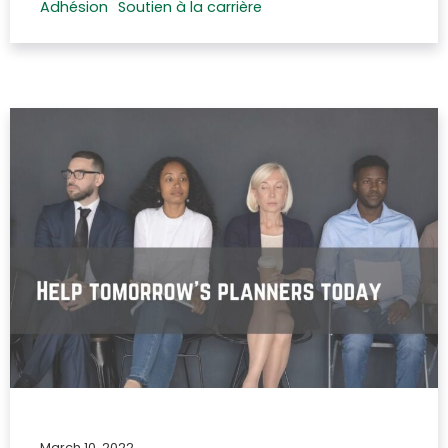
Adhésion
Soutien à la carrière
March 10, 2022