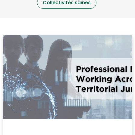
Collectivités saines