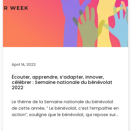
April 14, 2022
Écouter, apprendre, s’adapter, innover,
célébrer : Semaine nationale du bénévolat
2022
Le thème de la Semaine nationale du bénévolat
de cette année, ” Le bénévolat, c’est l’empathie en
action”, souligne que le bénévolat, qui repose sur…