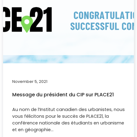
November 5, 2021
Message du président du CIP sur PLACE21
Au nom de l’Institut canadien des urbanistes, nous
vous félicitons pour le succès de PLACE21, la
conférence nationale des étudiants en urbanisme
et en géographie…