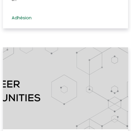
Adhésion