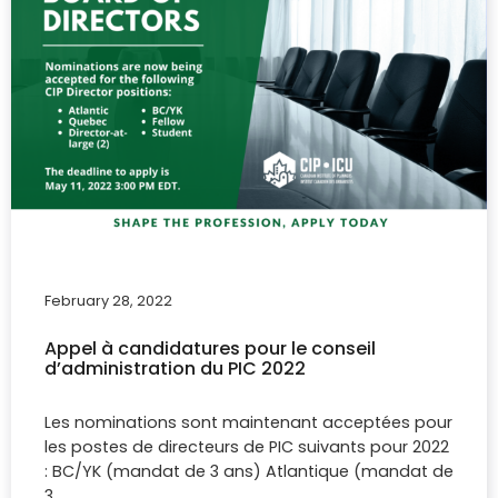
February 28, 2022
Appel à candidatures pour le conseil
d’administration du PIC 2022
Les nominations sont maintenant acceptées pour
les postes de directeurs de PIC suivants pour 2022
: BC/YK (mandat de 3 ans) Atlantique (mandat de
3…