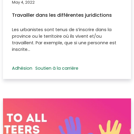
May 4, 2022
Travailler dans les différentes juridictions
Les urbanistes sont tenus de s’inscrire dans la
province ou le territoire où ils vivent et/ou
travaillent. Par exemple, que si une personne est
inscrite…
Adhésion
Soutien à la carrière