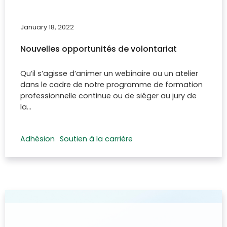
January 18, 2022
Nouvelles opportunités de volontariat
Qu’il s’agisse d’animer un webinaire ou un atelier
dans le cadre de notre programme de formation
professionnelle continue ou de siéger au jury de
la…
Adhésion
Soutien à la carrière