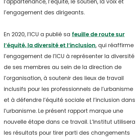
l’appartenance, l’équité, le soutien, la voix et
l’engagement des dirigeants.
En 2020, l’ICU a publié sa
feuille de route sur
l’équité, la diversité et l’inclusion
, qui réaffirme
l’engagement de l’ICU à représenter la diversité
de ses membres au sein de la direction de
l’organisation, à soutenir des lieux de travail
inclusifs pour les professionnels de l’urbanisme
et à défendre l’équité sociale et l’inclusion dans
l’urbanisme. Le présent rapport marque une
nouvelle étape dans ce travail. L’Institut utilisera
les résultats pour tirer parti des changements