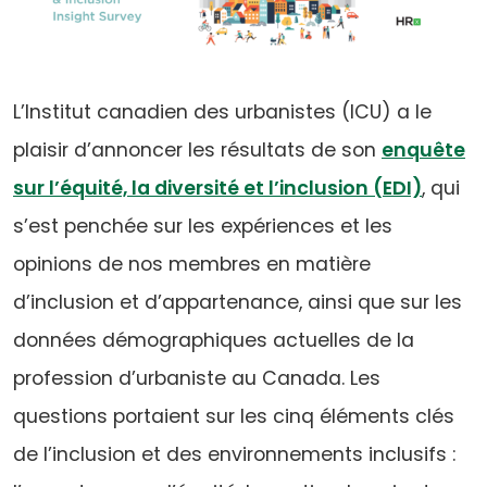
L’Institut canadien des urbanistes (ICU) a le
plaisir d’annoncer les résultats de son
enquête
sur l’équité, la diversité et l’inclusion (EDI)
, qui
s’est penchée sur les expériences et les
opinions de nos membres en matière
d’inclusion et d’appartenance, ainsi que sur les
données démographiques actuelles de la
profession d’urbaniste au Canada. Les
questions portaient sur les cinq éléments clés
de l’inclusion et des environnements inclusifs :