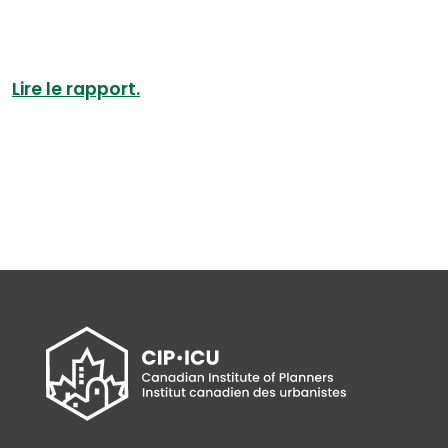
Lire le rapport.