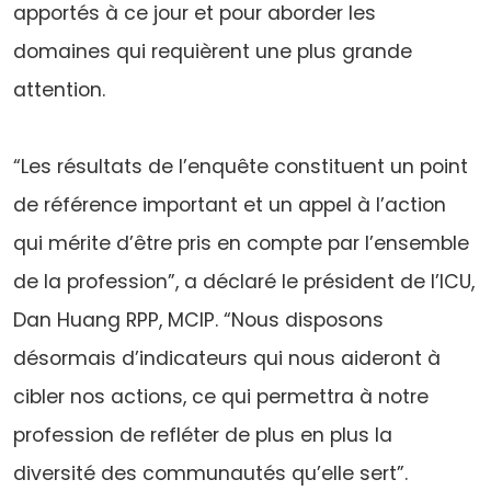
apportés à ce jour et pour aborder les
domaines qui requièrent une plus grande
attention.
“Les résultats de l’enquête constituent un point
de référence important et un appel à l’action
qui mérite d’être pris en compte par l’ensemble
de la profession”, a déclaré le président de l’ICU,
Dan Huang RPP, MCIP. “Nous disposons
désormais d’indicateurs qui nous aideront à
cibler nos actions, ce qui permettra à notre
profession de refléter de plus en plus la
diversité des communautés qu’elle sert”.