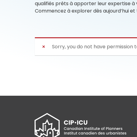
qualifiés prêts à apporter leur expertise 
Commencez à explorer dès aujourd’hui et t
Sorry, you do not have permission 