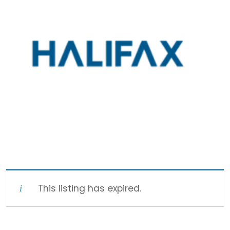
This listing has expired.