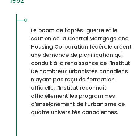
1952
Le boom de l’après-guerre et le
soutien de la Central Mortgage and
Housing Corporation fédérale créent
une demande de planification qui
conduit à la renaissance de l’Institut.
De nombreux urbanistes canadiens
n’ayant pas reçu de formation
officielle, l’Institut reconnaît
officiellement les programmes
d’enseignement de l’urbanisme de
quatre universités canadiennes.