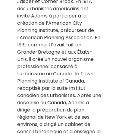
Jasper et Corner Brook. En 1917,
des urbanistes américains ont
invité Adams à participer à la
création de l’American City
Planning Institute, précurseur de
l’American Planning Association. En
1919, comme il l’avait fait en
Grande-Bretagne et aux États-
Unis, il crée un nouvel organisme
professionnel consacré à
l’urbanisme au Canada : le Town
Planning Institute of Canada,
rebaptisé par la suite Institut
canadien des urbanistes. Après une
décennie au Canada, Adams a
dirigé la préparation du plan
régional de New York et de ses
environs, a dirigé un cabinet de
conseil britannique et a enseigné la