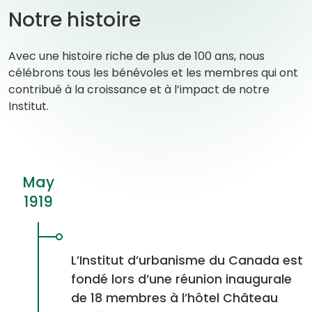
Notre histoire
Avec une histoire riche de plus de 100 ans, nous
célébrons tous les bénévoles et les membres qui ont
contribué à la croissance et à l’impact de notre
Institut.
May
1919
L’Institut d’urbanisme du Canada est
fondé lors d’une réunion inaugurale
de 18 membres à l’hôtel Château