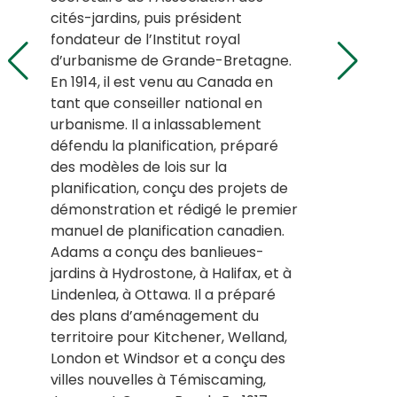
cités-jardins, puis président
fondateur de l’Institut royal
d’urbanisme de Grande-Bretagne.
En 1914, il est venu au Canada en
tant que conseiller national en
urbanisme. Il a inlassablement
défendu la planification, préparé
des modèles de lois sur la
planification, conçu des projets de
démonstration et rédigé le premier
manuel de planification canadien.
Adams a conçu des banlieues-
jardins à Hydrostone, à Halifax, et à
Lindenlea, à Ottawa. Il a préparé
des plans d’aménagement du
territoire pour Kitchener, Welland,
London et Windsor et a conçu des
villes nouvelles à Témiscaming,