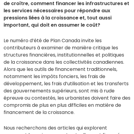
de croître, comment financer les infrastructures et
les services nécessaires pour répondre aux
pressions liées à la croissance et, tout aussi
important, qui doit en assumer le coût?
Le numéro d’été de Plan Canada invite les
contributeurs à examiner de manière critique les
structures financières, institutionnelles et politiques
de la croissance dans les collectivités canadiennes.
Alors que les outils de financement traditionnels,
notamment les impôts fonciers, les frais de
développement, les frais d’utilisation et les transferts
des gouvernements supérieurs, sont mis à rude
épreuve ou contestés, les urbanistes doivent faire des
compromis de plus en plus difficiles en matière de
financement de la croissance.
Nous recherchons des articles qui explorent