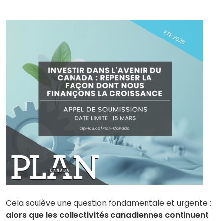
Cela soulève une question fondamentale et urgente :
alors que les collectivités canadiennes continuent