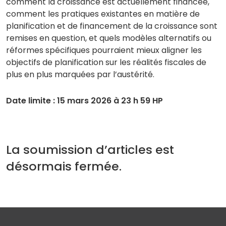
comment la croissance est actuellement financée,
comment les pratiques existantes en matière de
planification et de financement de la croissance sont
remises en question, et quels modèles alternatifs ou
réformes spécifiques pourraient mieux aligner les
objectifs de planification sur les réalités fiscales de
plus en plus marquées par l’austérité.
Date limite : 15 mars 2026 à 23 h 59 HP
La soumission d’articles est
désormais fermée.