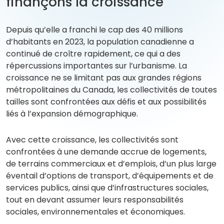
finançons la croissance
Depuis qu’elle a franchi le cap des 40 millions
d’habitants en 2023, la population canadienne a
continué de croître rapidement, ce qui a des
répercussions importantes sur l’urbanisme. La
croissance ne se limitant pas aux grandes régions
métropolitaines du Canada, les collectivités de toutes
tailles sont confrontées aux défis et aux possibilités
liés à l’expansion démographique.
Avec cette croissance, les collectivités sont
confrontées à une demande accrue de logements,
de terrains commerciaux et d’emplois, d’un plus large
éventail d’options de transport, d’équipements et de
services publics, ainsi que d’infrastructures sociales,
tout en devant assumer leurs responsabilités
sociales, environnementales et économiques.