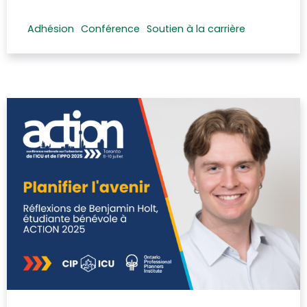
Adhésion
Conférence
Soutien à la carrière