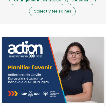
Changement climatique
Logement
Collectivités saines