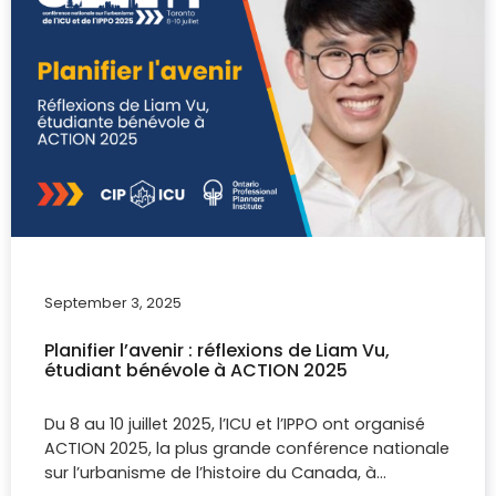
September 3, 2025
Planifier l’avenir : réflexions de Liam Vu,
étudiant bénévole à ACTION 2025
Du 8 au 10 juillet 2025, l’ICU et l’IPPO ont organisé
ACTION 2025, la plus grande conférence nationale
sur l’urbanisme de l’histoire du Canada, à…