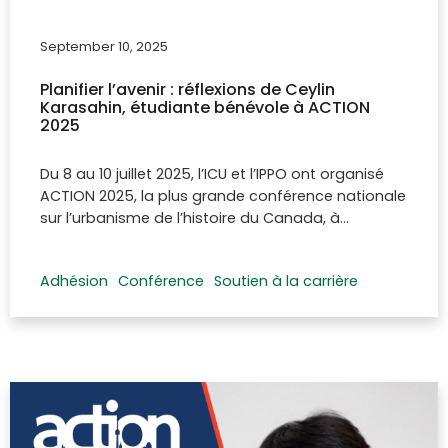
September 10, 2025
Planifier l’avenir : réflexions de Ceylin
Karasahin, étudiante bénévole à ACTION
2025
Du 8 au 10 juillet 2025, l’ICU et l’IPPO ont organisé
ACTION 2025, la plus grande conférence nationale
sur l’urbanisme de l’histoire du Canada, à…
Adhésion
Conférence
Soutien à la carrière