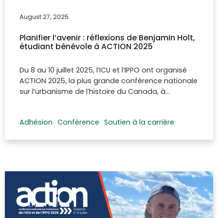
August 27, 2025
Planifier l’avenir : réflexions de Benjamin Holt,
étudiant bénévole à ACTION 2025
Du 8 au 10 juillet 2025, l’ICU et l’IPPO ont organisé
ACTION 2025, la plus grande conférence nationale
sur l’urbanisme de l’histoire du Canada, à…
Adhésion
Conférence
Soutien à la carrière