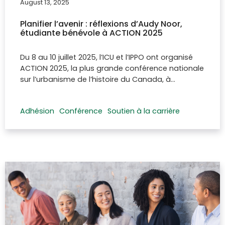
August 13, 2025
Planifier l’avenir : réflexions d’Audy Noor,
étudiante bénévole à ACTION 2025
Du 8 au 10 juillet 2025, l’ICU et l’IPPO ont organisé
ACTION 2025, la plus grande conférence nationale
sur l’urbanisme de l’histoire du Canada, à…
Adhésion
Conférence
Soutien à la carrière