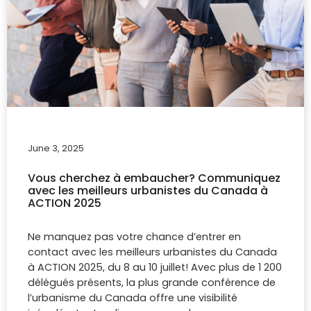
June 3, 2025
Vous cherchez à embaucher? Communiquez
avec les meilleurs urbanistes du Canada à
ACTION 2025
Ne manquez pas votre chance d’entrer en
contact avec les meilleurs urbanistes du Canada
à ACTION 2025, du 8 au 10 juillet! Avec plus de 1 200
délégués présents, la plus grande conférence de
l’urbanisme du Canada offre une visibilité