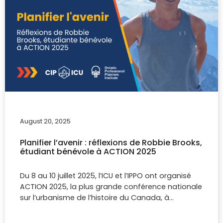
August 20, 2025
Planifier l’avenir : réflexions de Robbie Brooks,
étudiant bénévole à ACTION 2025
Du 8 au 10 juillet 2025, l’ICU et l’IPPO ont organisé
ACTION 2025, la plus grande conférence nationale
sur l’urbanisme de l’histoire du Canada, à…