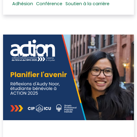
Adhésion
Conférence
Soutien à la carrière